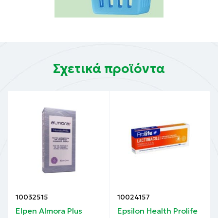
Σχετικά προϊόντα
10032515
10024157
Elpen Almora Plus
Epsilon Health Prolife