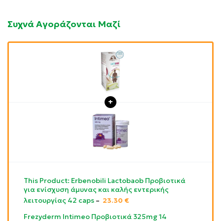
Συχνά Αγοράζονται Μαζί
This Product: Erbenobili Lactobaob Προβιοτικά
για ενίσχυση άμυνας και καλής εντερικής
λειτουργίας 42 caps
–
23.30
€
Frezyderm Intimeo Προβιοτικά 325mg 14