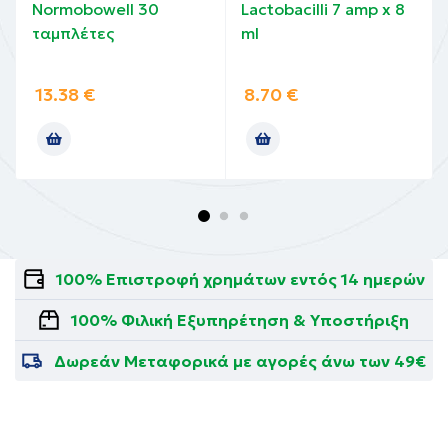
Normobowell 30
Lactobacilli 7 amp x 8
ταμπλέτες
ml
13.38
€
8.70
€
100% Επιστροφή χρημάτων εντός 14 ημερών
100% Φιλική Εξυπηρέτηση & Υποστήριξη
Δωρεάν Μεταφορικά με αγορές άνω των 49€