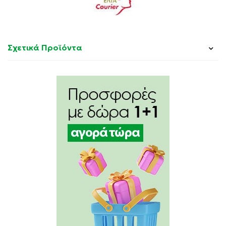
Σχετικά Προϊόντα