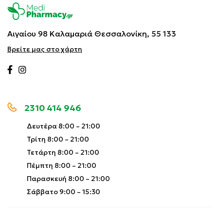
Αιγαίου 98 Καλαμαριά
Θεσσαλονίκη, 55 133
Βρείτε μας στο χάρτη
2310 414 946
Δευτέρα 8:00 – 21:00
Τρίτη 8:00 – 21:00
Τετάρτη 8:00 – 21:00
Πέμπτη 8:00 – 21:00
Παρασκευή 8:00 – 21:00
Σάββατο 9:00 – 15:30