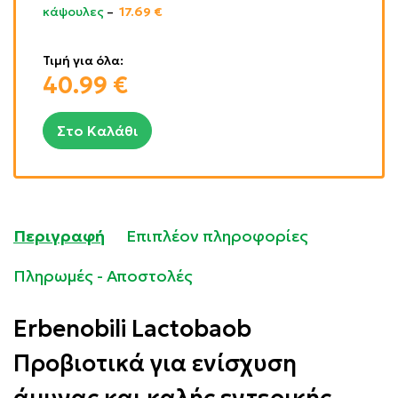
κάψουλες
–
17.69
€
Τιμή για όλα:
40.99
€
Στο Καλάθι
Περιγραφή
Επιπλέον πληροφορίες
Πληρωμές - Αποστολές
Erbenobili Lactobaob
Προβιοτικά για ενίσχυση