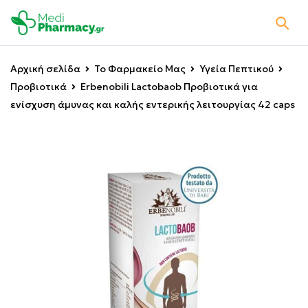
Αρχική σελίδα
Το Φαρμακείο Μας
Υγεία Πεπτικού
Προβιοτικά
Erbenobili Lactobaob Προβιοτικά για
ενίσχυση άμυνας και καλής εντερικής λειτουργίας 42 caps