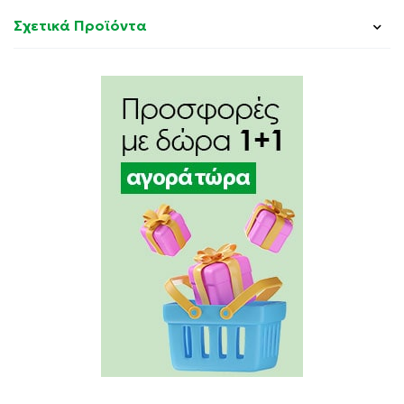
Σχετικά Προϊόντα