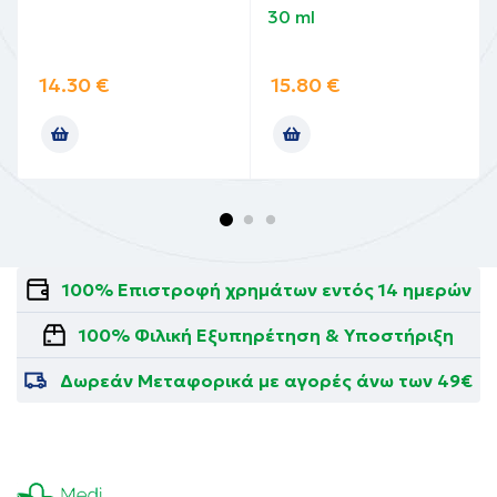
30 ml
14.30
€
15.80
€
100% Επιστροφή χρημάτων εντός 14 ημερών
100% Φιλική Εξυπηρέτηση & Υποστήριξη
Δωρεάν Μεταφορικά με αγορές άνω των 49€