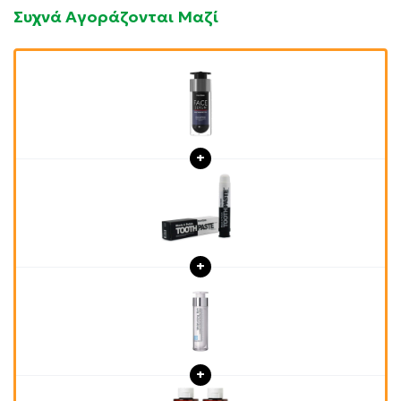
Συχνά Αγοράζονται Μαζί