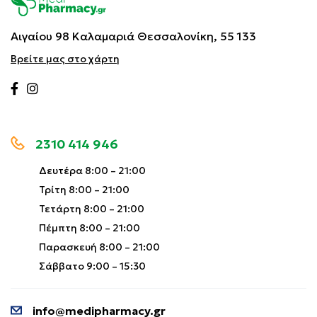
Αιγαίου 98 Καλαμαριά
Θεσσαλονίκη, 55 133
Βρείτε μας στο χάρτη
2310 414 946
Δευτέρα 8:00 – 21:00
Τρίτη 8:00 – 21:00
Τετάρτη 8:00 – 21:00
Πέμπτη 8:00 – 21:00
Παρασκευή 8:00 – 21:00
Σάββατο 9:00 – 15:30
info@medipharmacy.gr