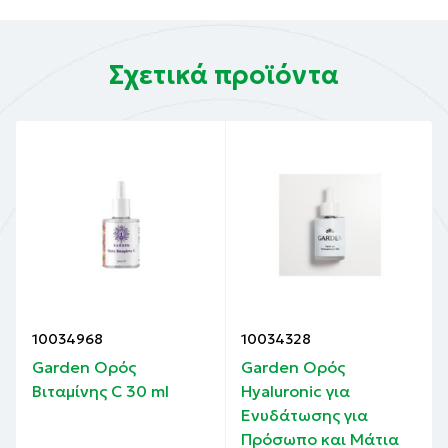
Σχετικά προϊόντα
10034968
10034328
Garden Ορός
Garden Ορός
Βιταμίνης C 30 ml
Hyaluronic για
Ενυδάτωσης για
Πρόσωπο και Μάτια