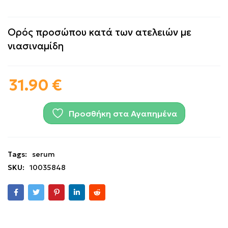
Ορός προσώπου κατά των ατελειών με
νιασιναμίδη
31.90
€
Προσθήκη στα Αγαπημένα
Tags:
serum
SKU:
10035848