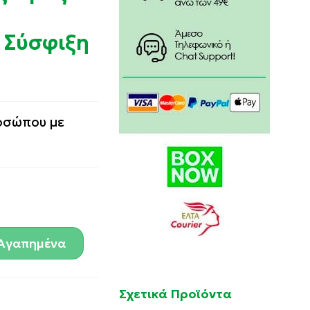
 Σύσφιξη
οσώπου με
Αγαπημένα
Σχετικά Προϊόντα