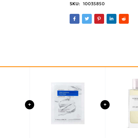
SKU:
10035850