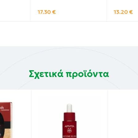
17.30
€
13.20
€
Σχετικά προϊόντα