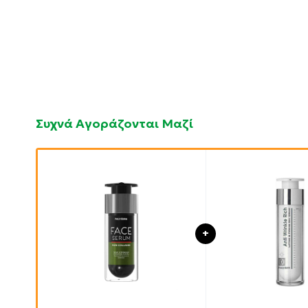
Συχνά Αγοράζονται Μαζί