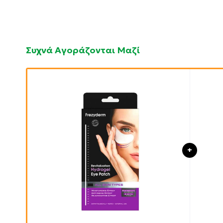
Συχνά Αγοράζονται Μαζί