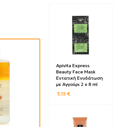
Apivita Express
Beauty Face Mask
Εντατική Ενυδάτωση
με Αγγούρι 2 x 8 ml
3.15
€