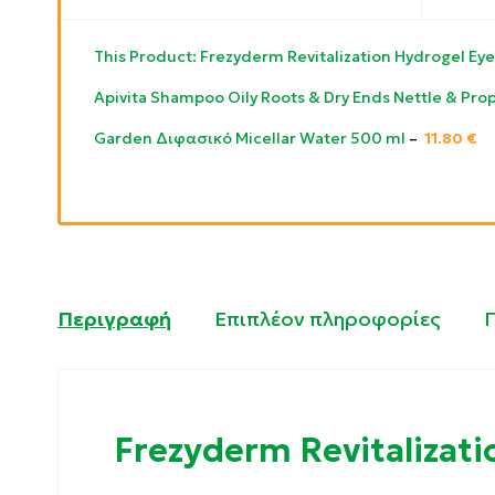
This Product: Frezyderm Revitalization Hydrogel Ey
Apivita Shampoo Oily Roots & Dry Ends Nettle & Pro
Garden Διφασικό Micellar Water 500 ml
–
11.80
€
Περιγραφή
Επιπλέον πληροφορίες
Frezyderm Revitalizati