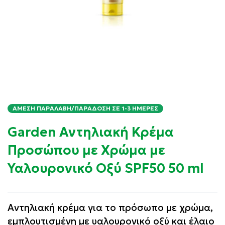
ΆΜΕΣΗ ΠΑΡΑΛΑΒΉ/ΠΑΡΆΔΟΣΗ ΣΕ 1-3 ΗΜΈΡΕΣ
Garden Αντηλιακή Κρέμα
Προσώπου με Χρώμα με
Υαλουρονικό Οξύ SPF50 50 ml
Αντηλιακή κρέμα για το πρόσωπο με χρώμα,
εμπλουτισμένη με υαλουρονικό οξύ και έλαιο