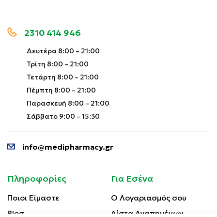
2310 414 946
Δευτέρα 8:00 – 21:00
Τρίτη 8:00 – 21:00
Τετάρτη 8:00 – 21:00
Πέμπτη 8:00 – 21:00
Παρασκευή 8:00 – 21:00
Σάββατο 9:00 – 15:30
info@medipharmacy.gr
Πληροφορίες
Για Εσένα
Ποιοι Είμαστε
Ο Λογαριασμός σου
Blog
Λίστα Αγαπημένων