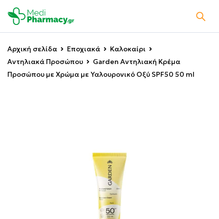
Αρχική σελίδα
Εποχιακά
Καλοκαίρι
Αντηλιακά Προσώπου
Garden Αντηλιακή Κρέμα
Προσώπου με Χρώμα με Υαλουρονικό Οξύ SPF50 50 ml