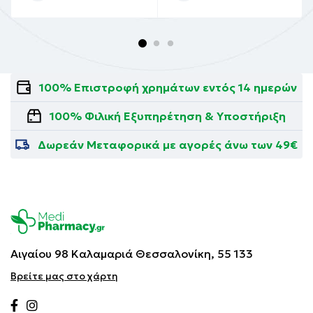
100% Επιστροφή χρημάτων εντός 14 ημερών
100% Φιλική Εξυπηρέτηση & Υποστήριξη
Δωρεάν Μεταφορικά με αγορές άνω των 49€
Αιγαίου 98 Καλαμαριά
Θεσσαλονίκη, 55 133
Βρείτε μας στο χάρτη