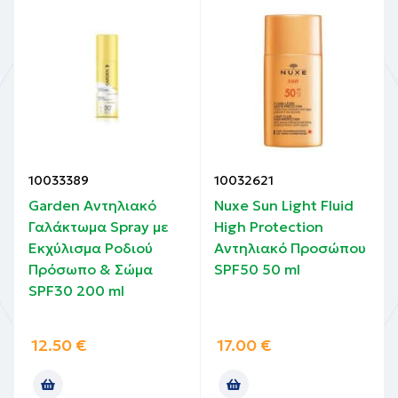
10033389
10032621
Garden Αντηλιακό
Nuxe Sun Light Fluid
Γαλάκτωμα Spray με
High Protection
Εκχύλισμα Ροδιού
Αντηλιακό Προσώπου
Πρόσωπο & Σώμα
SPF50 50 ml
SPF30 200 ml
12.50
€
17.00
€