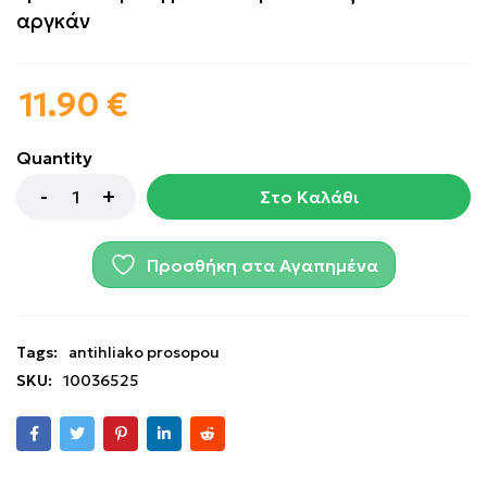
αργκάν
11.90
€
Quantity
Στο Καλάθι
Προσθήκη στα Αγαπημένα
Tags:
antihliako prosopou
SKU:
10036525