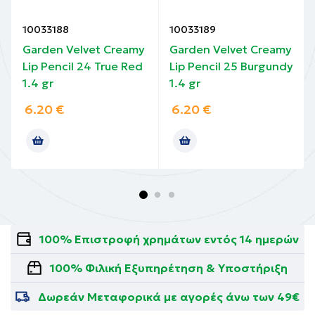
10033188
10033189
Garden Velvet Creamy
Garden Velvet Creamy
Lip Pencil 24 True Red
Lip Pencil 25 Burgundy
1.4 gr
1.4 gr
6.20
€
6.20
€
100% Επιστροφή χρημάτων εντός 14 ημερών
100% Φιλική Εξυπηρέτηση & Υποστήριξη
Δωρεάν Μεταφορικά με αγορές άνω των 49€