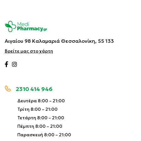
Αιγαίου 98 Καλαμαριά
Θεσσαλονίκη, 55 133
Βρείτε μας στο χάρτη
2310 414 946
Δευτέρα 8:00 – 21:00
Τρίτη 8:00 – 21:00
Τετάρτη 8:00 – 21:00
Πέμπτη 8:00 – 21:00
Παρασκευή 8:00 – 21:00