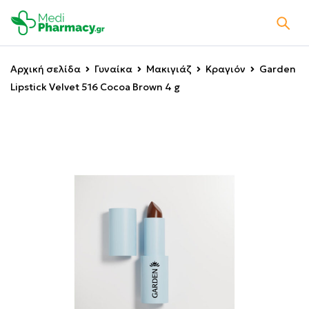
Αρχική σελίδα
Γυναίκα
Μακιγιάζ
Κραγιόν
Garden
Lipstick Velvet 516 Cocoa Brown 4 g