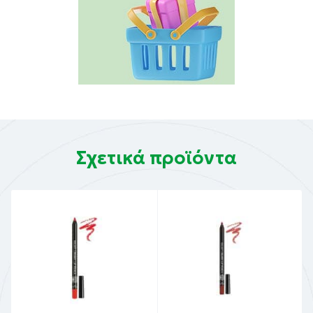
Σχετικά προϊόντα