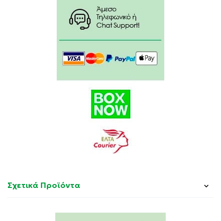
Σχετικά Προϊόντα