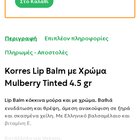
Στο Καλάθι
Περιγραφή
Επιπλέον πληροφορίες
Πληρωμές - Αποστολές
Korres Lip Balm με Χρώμα
Mulberry Tinted 4.5 gr
.
Lip Balm κόκκινα μούρα και με χρώμα
Βαθιά
ενυδάτωση και θρέψη, άμεση ανακούφιση σε ξηρά
και σκασμένα χείλη. Με Ελληνικό βαλσαμέλαιο και
βιταμίνη Ε.
Κατάλληλο για Vegans.