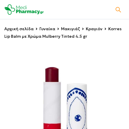
Αρχική σελίδα
Γυναίκα
Μακιγιάζ
Κραγιόν
Korres
Lip Balm με Χρώμα Mulberry Tinted 4.5 gr