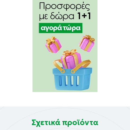
Σχετικά προϊόντα