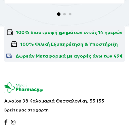
100% Επιστροφή χρημάτων εντός 14 ημερών
100% Φιλική Εξυπηρέτηση & Υποστήριξη
Δωρεάν Μεταφορικά με αγορές άνω των 49€
Αιγαίου 98 Καλαμαριά
Θεσσαλονίκη, 55 133
Βρείτε μας στο χάρτη