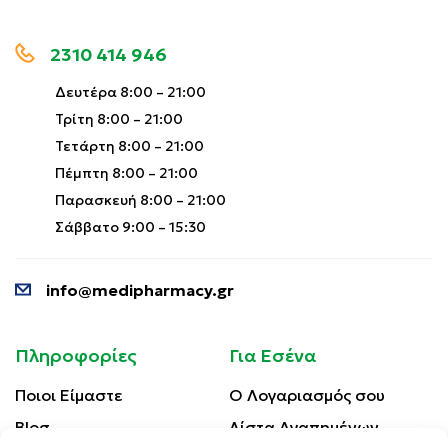
2310 414 946
Δευτέρα 8:00 – 21:00
Τρίτη 8:00 – 21:00
Τετάρτη 8:00 – 21:00
Πέμπτη 8:00 – 21:00
Παρασκευή 8:00 – 21:00
Σάββατο 9:00 – 15:30
info@medipharmacy.gr
Πληροφορίες
Για Εσένα
Ποιοι Είμαστε
Ο Λογαριασμός σου
Blog
Λίστα Αγαπημένων