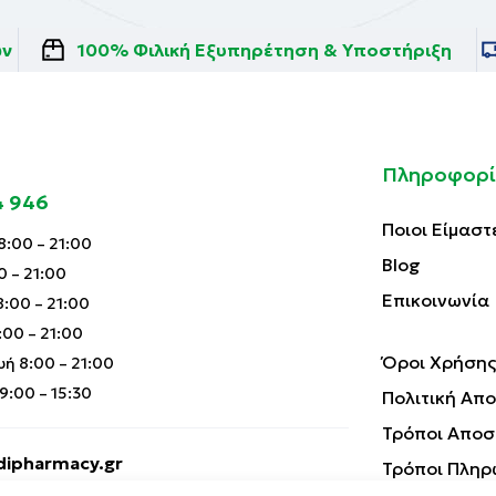
ών
100% Φιλική Εξυπηρέτηση & Υποστήριξη
Πληροφορί
4 946
Ποιοι Είμαστ
:00 – 21:00
Blog
0 – 21:00
Επικοινωνία
:00 – 21:00
00 – 21:00
Όροι Χρήσης
ή 8:00 – 21:00
:00 – 15:30
Πολιτική Απ
Τρόποι Αποσ
ipharmacy.gr
Τρόποι Πληρ