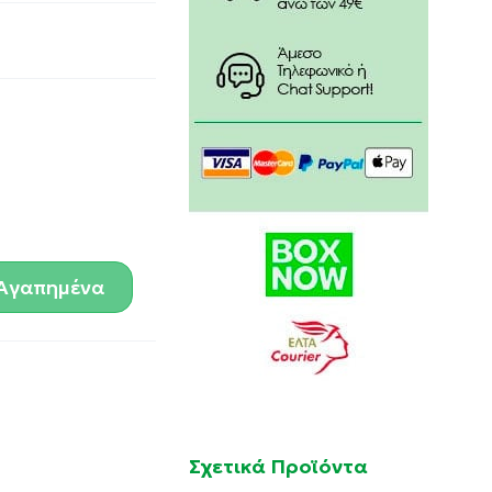
Αγαπημένα
Σχετικά Προϊόντα