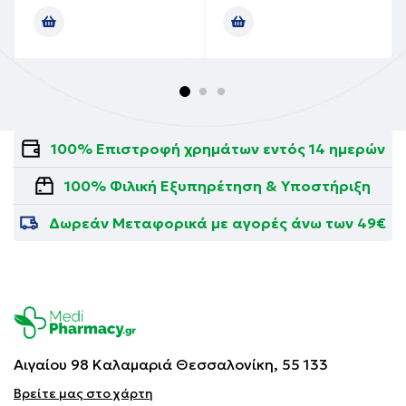
100% Επιστροφή χρημάτων εντός 14 ημερών
100% Φιλική Εξυπηρέτηση & Υποστήριξη
Δωρεάν Μεταφορικά με αγορές άνω των 49€
Αιγαίου 98 Καλαμαριά
Θεσσαλονίκη, 55 133
Βρείτε μας στο χάρτη