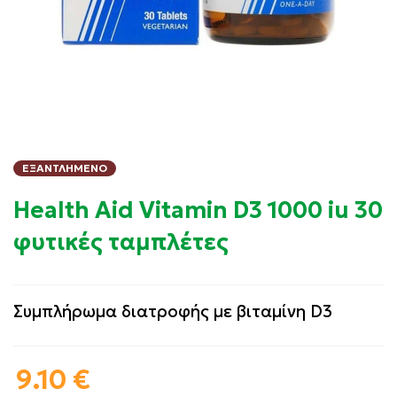
ΕΞΑΝΤΛΗΜΈΝΟ
Health Aid Vitamin D3 1000 iu 30
φυτικές ταμπλέτες
Συμπλήρωμα διατροφής με βιταμίνη D3
9.10
€