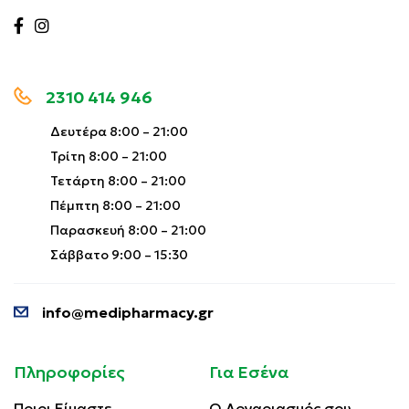
2310 414 946
Δευτέρα 8:00 – 21:00
Τρίτη 8:00 – 21:00
Τετάρτη 8:00 – 21:00
Πέμπτη 8:00 – 21:00
Παρασκευή 8:00 – 21:00
Σάββατο 9:00 – 15:30
info@medipharmacy.gr
Πληροφορίες
Για Εσένα
Ποιοι Είμαστε
Ο Λογαριασμός σου