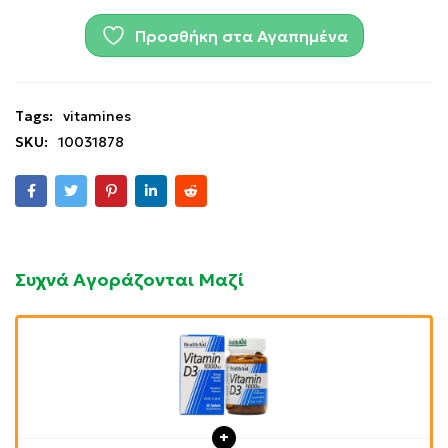
Προσθήκη στα Αγαπημένα
Tags:
vitamines
SKU:
10031878
Συχνά Αγοράζονται Μαζί