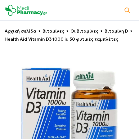
Αρχική σελίδα
Βιταμίνες
Οι Βιταμίνες
Βιταμίνη D
Health Aid Vitamin D3 1000 iu 30 φυτικές ταμπλέτες