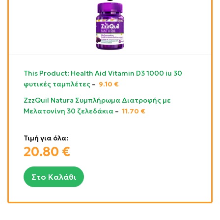
This Product: Health Aid Vitamin D3 1000 iu 30
φυτικές ταμπλέτες
–
9.10
€
ZzzQuil Natura Συμπλήρωμα Διατροφής με
Μελατονίνη 30 ζελεδάκια
–
11.70
€
Τιμή για όλα:
20.80
€
Στο Καλάθι