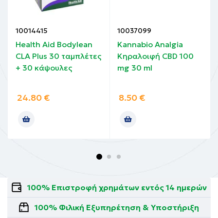
10014415
10037099
Health Aid Bodylean
Kannabio Analgia
CLA Plus 30 ταμπλέτες
Κηραλοιφή CBD 100
+ 30 κάψουλες
mg 30 ml
24.80
€
8.50
€
100% Επιστροφή χρημάτων εντός 14 ημερών
100% Φιλική Εξυπηρέτηση & Υποστήριξη