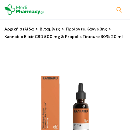
Αρχική σελίδα
Βιταμίνες
Προϊόντα Κάνναβης
Kannabio Elixir CBD 500 mg & Propolis Tincture 30% 20 ml