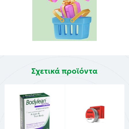
Σχετικά προϊόντα