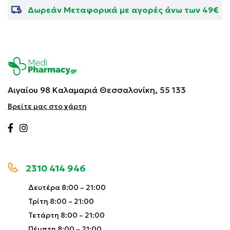
Δωρεάν Μεταφορικά με αγορές άνω των 49€
Αιγαίου 98 Καλαμαριά
Θεσσαλονίκη, 55 133
Βρείτε μας στο χάρτη
2310 414 946
Δευτέρα 8:00 – 21:00
Τρίτη 8:00 – 21:00
Τετάρτη 8:00 – 21:00
Πέμπτη 8:00 – 21:00