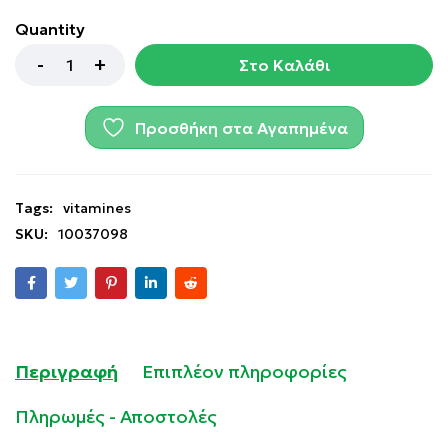
Quantity
Στο Καλάθι
Προσθήκη στα Αγαπημένα
Tags:
vitamines
SKU:
10037098
Περιγραφή
Επιπλέον πληροφορίες
Πληρωμές - Αποστολές