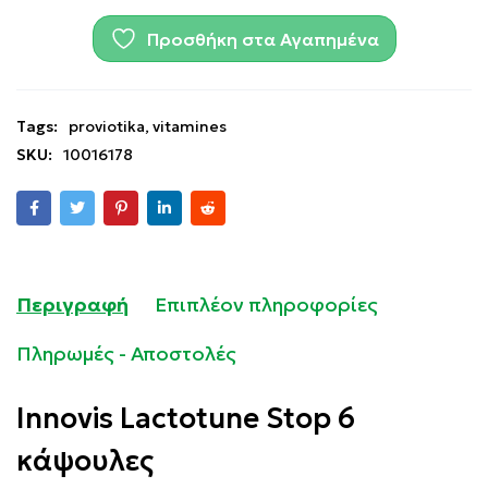
Προσθήκη στα Αγαπημένα
Tags:
proviotika
,
vitamines
SKU:
10016178
Περιγραφή
Επιπλέον πληροφορίες
Πληρωμές - Αποστολές
Innovis Lactotune Stop 6
κάψουλες