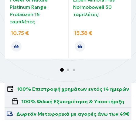
Platinum Range
Normobowell 30
Probiozen 15
ταμπλέτες
ταμπλέτες
10.75
€
13.38
€
100% Επιστροφή χρημάτων εντός 14 ημερών
100% Φιλική Εξυπηρέτηση & Υποστήριξη
Δωρεάν Μεταφορικά με αγορές άνω των 49€