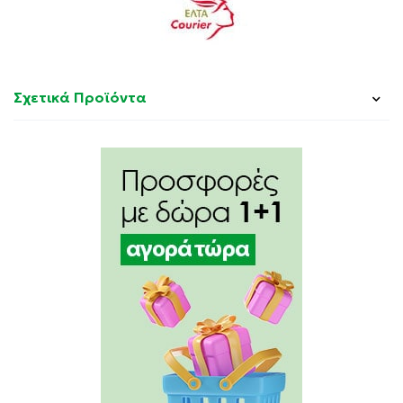
Σχετικά Προϊόντα