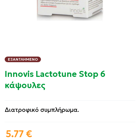
ΕΞΑΝΤΛΗΜΈΝΟ
Innovis Lactotune Stop 6
κάψουλες
Διατροφικό συμπλήρωμα.
5.77
€