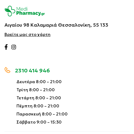
Αιγαίου 98 Καλαμαριά
Θεσσαλονίκη, 55 133
Βρείτε μας στο χάρτη
2310 414 946
Δευτέρα 8:00 – 21:00
Τρίτη 8:00 – 21:00
Τετάρτη 8:00 – 21:00
Πέμπτη 8:00 – 21:00
Παρασκευή 8:00 – 21:00
Σάββατο 9:00 – 15:30