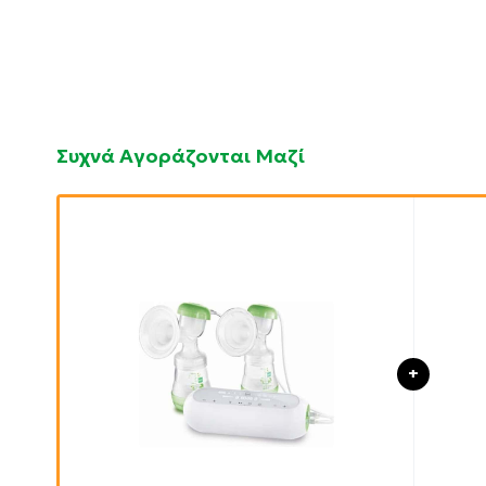
Συχνά Αγοράζονται Μαζί