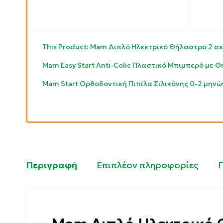
This Product: Mam Διπλό Ηλεκτρικό Θήλαστρο 2 σε
Mam Easy Start Anti-Colic Πλαστικό Μπιμπερό με Θ
Mam Start Ορθοδοντική Πιπίλα Σιλικόνης 0-2 μηνώ
Περιγραφή
Επιπλέον πληροφορίες