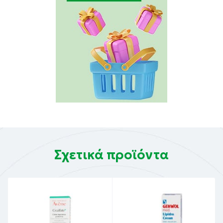
Σχετικά προϊόντα