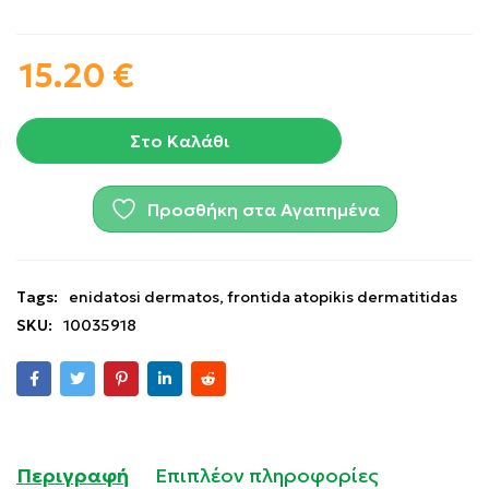
15.20
€
Στο Καλάθι
Προσθήκη στα Αγαπημένα
Tags:
enidatosi dermatos
,
frontida atopikis dermatitidas
SKU:
10035918
Περιγραφή
Επιπλέον πληροφορίες