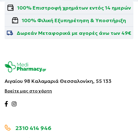
100% Επιστροφή χρημάτων εντός 14 ημερών
100% Φιλική Εξυπηρέτηση & Υποστήριξη
Δωρεάν Μεταφορικά με αγορές άνω των 49€
Αιγαίου 98 Καλαμαριά
Θεσσαλονίκη, 55 133
Βρείτε μας στο χάρτη
2310 414 946