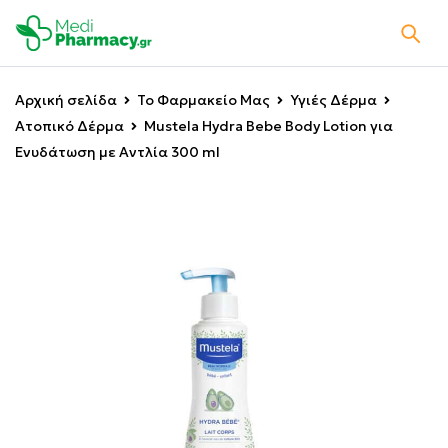
Αρχική σελίδα
Το Φαρμακείο Μας
Υγιές Δέρμα
Ατοπικό Δέρμα
Mustela Hydra Bebe Body Lotion για
Ενυδάτωση με Αντλία 300 ml