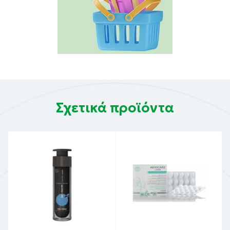
Σχετικά προϊόντα