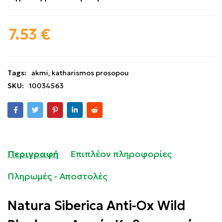
7.53
€
Tags:
akmi
,
katharismos prosopou
SKU:
10034563
Περιγραφή
Επιπλέον πληροφορίες
Πληρωμές - Αποστολές
Natura Siberica Anti-Ox Wild