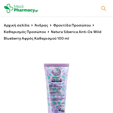
Αρχική σελίδα
Άνδρας
Φροντίδα Προσώπου
Καθαρισμός Προσώπου
Natura Siberica Anti-Ox Wild
Blueberry Αφρός Καθαρισμού 100 ml