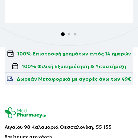
100% Επιστροφή χρημάτων εντός 14 ημερών
100% Φιλική Εξυπηρέτηση & Υποστήριξη
Δωρεάν Μεταφορικά με αγορές άνω των 49€
Αιγαίου 98 Καλαμαριά
Θεσσαλονίκη, 55 133
Βρείτε μας στο χάρτη