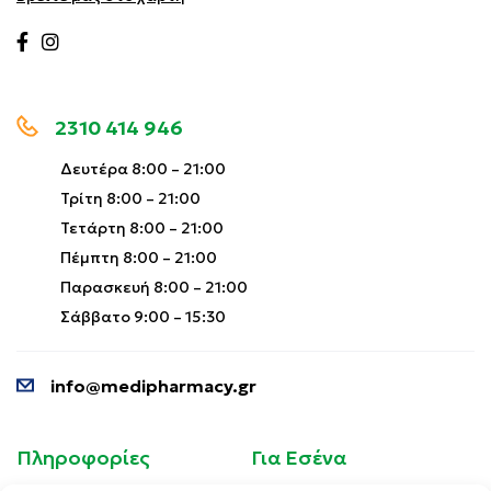
2310 414 946
Δευτέρα 8:00 – 21:00
Τρίτη 8:00 – 21:00
Τετάρτη 8:00 – 21:00
Πέμπτη 8:00 – 21:00
Παρασκευή 8:00 – 21:00
Σάββατο 9:00 – 15:30
info@medipharmacy.gr
Πληροφορίες
Για Εσένα