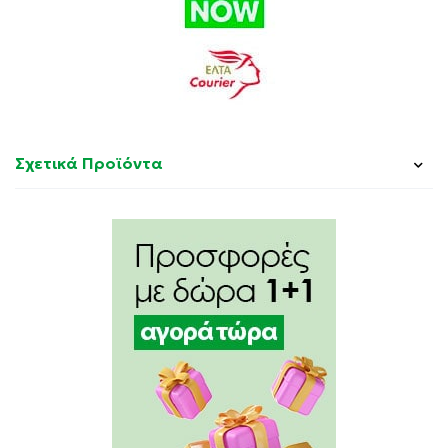
Σχετικά Προϊόντα