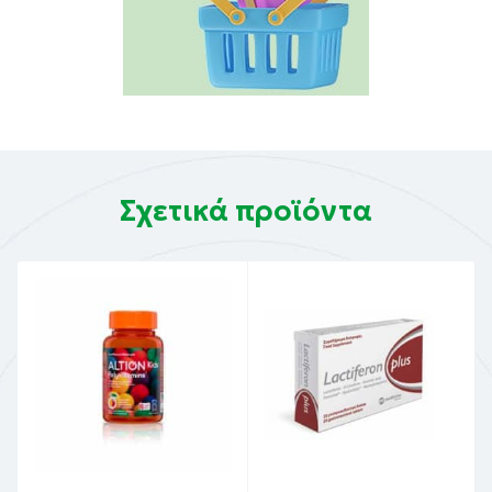
Σχετικά προϊόντα