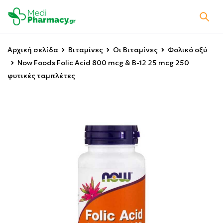
Αρχική σελίδα
Βιταμίνες
Οι Βιταμίνες
Φολικό οξύ
Now Foods Folic Acid 800 mcg & B-12 25 mcg 250
φυτικές ταμπλέτες