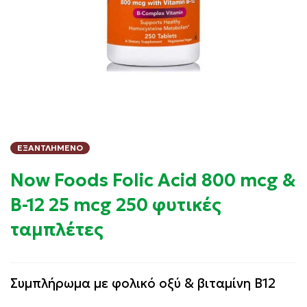
ΕΞΑΝΤΛΗΜΈΝΟ
Now Foods Folic Acid 800 mcg &
B-12 25 mcg 250 φυτικές
ταμπλέτες
Συμπλήρωμα με φολικό οξύ & βιταμίνη B12