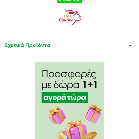
Σχετικά Προϊόντα