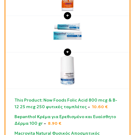
This Product: Now Foods Folic Acid 800 mcg & B-
12 25 mcg 250 φυτικές ταμπλέτες
–
10.60
€
Bepanthol Κρέμα για Ερεθισμένο και Ευαίσθητο
Δέρμα 100 gr
–
8.90
€
Macrovita Natural Φυσικός Αποσμητικός