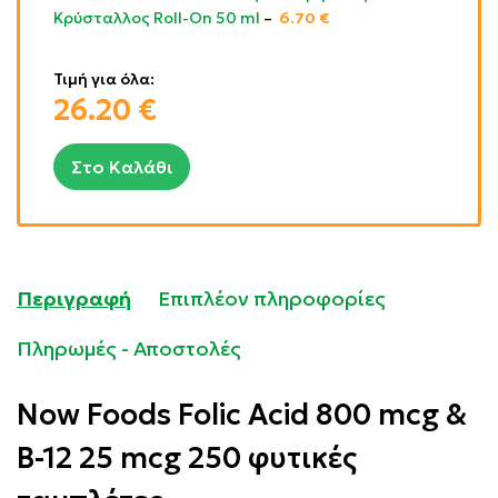
Κρύσταλλος Roll-On 50 ml
–
6.70
€
Τιμή για όλα:
26.20
€
Στο Καλάθι
Περιγραφή
Επιπλέον πληροφορίες
Πληρωμές - Αποστολές
Now Foods Folic Acid 800 mcg &
B-12 25 mcg 250 φυτικές