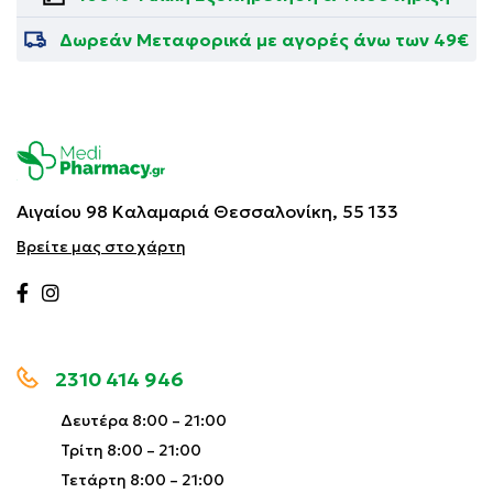
Δωρεάν Μεταφορικά με αγορές άνω των 49€
Αιγαίου 98 Καλαμαριά
Θεσσαλονίκη, 55 133
Βρείτε μας στο χάρτη
2310 414 946
Δευτέρα 8:00 – 21:00
Τρίτη 8:00 – 21:00
Τετάρτη 8:00 – 21:00