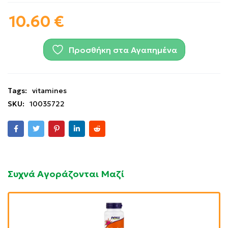
10.60
€
Προσθήκη στα Αγαπημένα
Tags:
vitamines
SKU:
10035722
Συχνά Αγοράζονται Μαζί