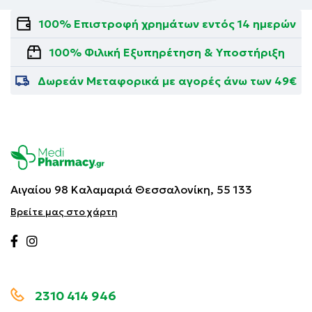
100% Επιστροφή χρημάτων εντός 14 ημερών
100% Φιλική Εξυπηρέτηση & Υποστήριξη
Δωρεάν Μεταφορικά με αγορές άνω των 49€
Αιγαίου 98 Καλαμαριά
Θεσσαλονίκη, 55 133
Βρείτε μας στο χάρτη
2310 414 946