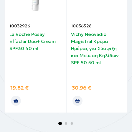
10032926
10036528
La Roche Posay
Vichy Neovadiol
Effaclar Duo+ Cream
Magistral Κρέμα
SPF30 40 ml
Ημέρας για Σύσφιξη
και Μείωση Κηλίδων
SPF 50 50 ml
19.82
€
30.96
€