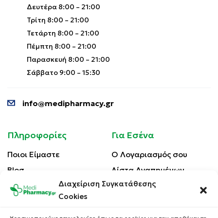
Δευτέρα 8:00 – 21:00
Τρίτη 8:00 – 21:00
Τετάρτη 8:00 – 21:00
Πέμπτη 8:00 – 21:00
Παρασκευή 8:00 – 21:00
Σάββατο 9:00 – 15:30
info@medipharmacy.gr
Πληροφορίες
Για Εσένα
Ποιοι Είμαστε
Ο Λογαριασμός σου
Blog
Λίστα Αγαπημένων
Διαχείριση Συγκατάθεσης
Επικοινωνία
Οι Παραγγελίες σου
Cookies
Έλεγχος Παραγγελίας
Όροι Χρήσης
Κέρδισε Κουπόνι