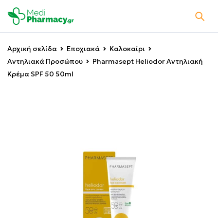
Αρχική σελίδα
Εποχιακά
Καλοκαίρι
Αντηλιακά Προσώπου
Pharmasept Heliodor Αντηλιακή
Κρέμα SPF 50 50ml