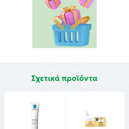
Σχετικά προϊόντα