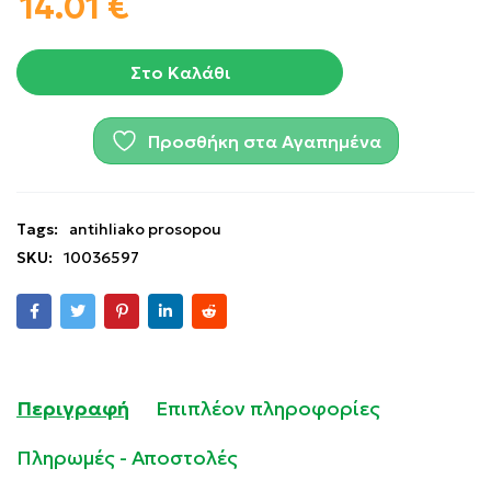
14.01
€
Στο Καλάθι
Προσθήκη στα Αγαπημένα
Tags:
antihliako prosopou
SKU:
10036597
Περιγραφή
Επιπλέον πληροφορίες
Πληρωμές - Αποστολές