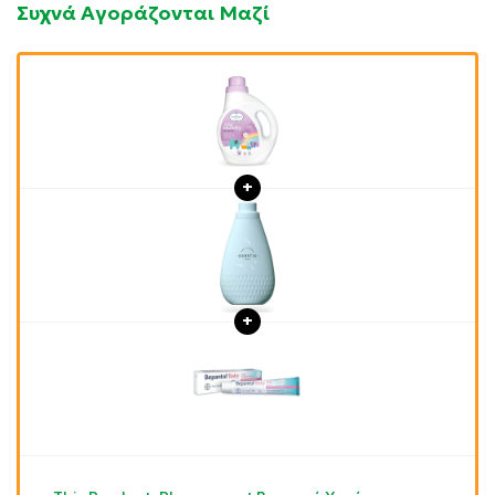
Συχνά Αγοράζονται Μαζί