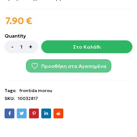
7.90
€
Quantity
Στο Καλάθι
Προσθήκη στα Αγαπημένα
Tags:
frontida morou
SKU:
10032817