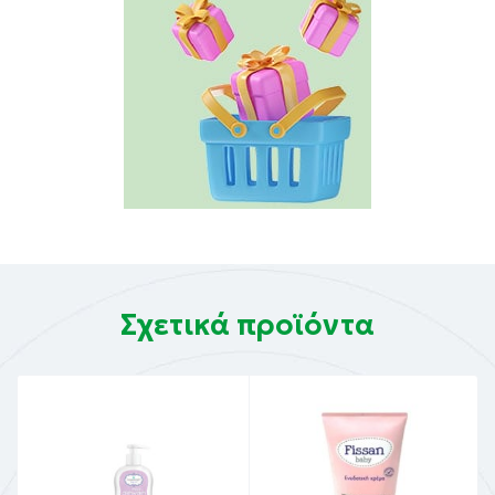
Σχετικά προϊόντα