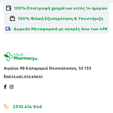
100% Επιστροφή χρημάτων εντός 14 ημερών
100% Φιλική Εξυπηρέτηση & Υποστήριξη
Δωρεάν Μεταφορικά με αγορές άνω των 49€
Αιγαίου 98 Καλαμαριά
Θεσσαλονίκη, 55 133
Βρείτε μας στο χάρτη
2310 414 946