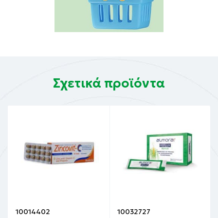
Σχετικά προϊόντα
10014402
10032727