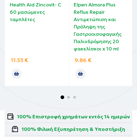
Health Aid Zincovit- C
Elpen Almora Plus
60 μασώμενες
Reflux Repair
ταμπλέτες
Αντιμετώπιση και
Πρόληψη της
Γαστροοισοφαγικής
Παλινδρόμησης 20
φακελίσκοι x 10 ml
11.53
€
9.86
€
100% Επιστροφή χρημάτων εντός 14 ημερών
100% Φιλική Εξυπηρέτηση & Υποστήριξη