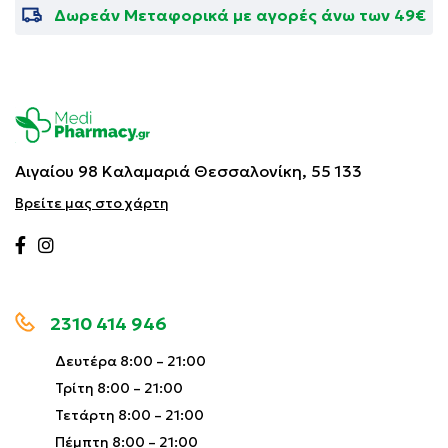
Δωρεάν Μεταφορικά με αγορές άνω των 49€
Αιγαίου 98 Καλαμαριά
Θεσσαλονίκη, 55 133
Βρείτε μας στο χάρτη
2310 414 946
Δευτέρα 8:00 – 21:00
Τρίτη 8:00 – 21:00
Τετάρτη 8:00 – 21:00
Πέμπτη 8:00 – 21:00