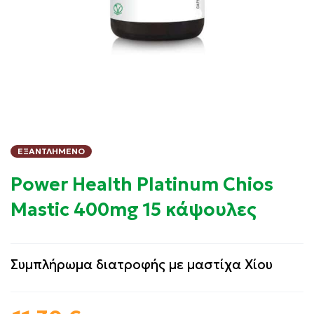
ΕΞΑΝΤΛΗΜΈΝΟ
Power Health Platinum Chios
Mastic 400mg 15 κάψουλες
Συμπλήρωμα διατροφής με μαστίχα Χίου