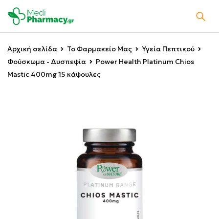
Αρχική σελίδα
Το Φαρμακείο Μας
Υγεία Πεπτικού
Φούσκωμα - Δυσπεψία
Power Health Platinum Chios
Mastic 400mg 15 κάψουλες