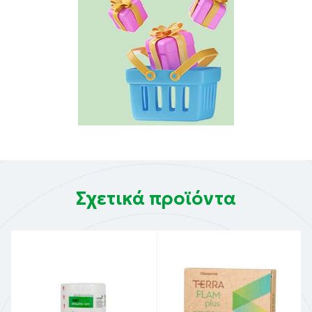
Σχετικά προϊόντα