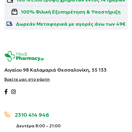
100% Φιλική Εξυπηρέτηση & Υποστήριξη
Δωρεάν Μεταφορικά με αγορές άνω των 49€
Αιγαίου 98 Καλαμαριά
Θεσσαλονίκη, 55 133
Βρείτε μας στο χάρτη
2310 414 946
Δευτέρα 8:00 – 21:00