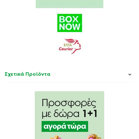
Σχετικά Προϊόντα