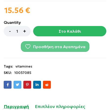
15.56
€
Quantity
Στο Καλάθι
Προσθήκη στα Αγαπημένα
Tags:
vitamines
SKU:
10037085
Περιγραφή
Επιπλέον πληροφορίες