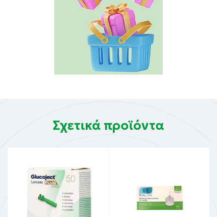
Σχετικά προϊόντα