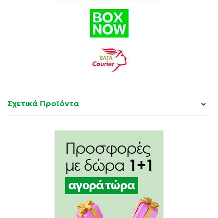
Σχετικά Προϊόντα