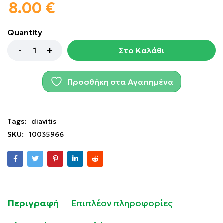
8.00
€
Quantity
Στο Καλάθι
Προσθήκη στα Αγαπημένα
Tags:
diavitis
SKU:
10035966
Περιγραφή
Επιπλέον πληροφορίες