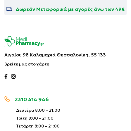
Δωρεάν Μεταφορικά με αγορές άνω των 49€
Αιγαίου 98 Καλαμαριά
Θεσσαλονίκη, 55 133
Βρείτε μας στο χάρτη
2310 414 946
Δευτέρα 8:00 – 21:00
Τρίτη 8:00 – 21:00
Τετάρτη 8:00 – 21:00