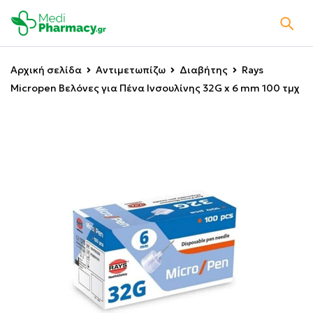
Αρχική σελίδα
Αντιμετωπίζω
Διαβήτης
Rays
Micropen Βελόνες για Πένα Ινσουλίνης 32G x 6 mm 100 τμχ