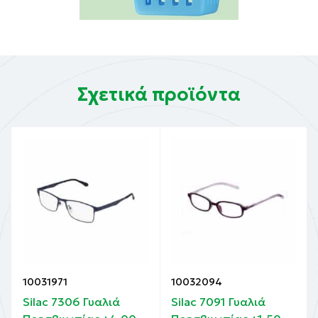
Σχετικά προϊόντα
10031971
10032094
Silac 7306 Γυαλιά
Silac 7091 Γυαλιά