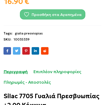
16.90
€
Προσθήκη στα Αγαπημένα
Tags:
gialia presviopias
SKU:
10035339
Περιγραφή
Επιπλέον πληροφορίες
Πληρωμές - Αποστολές
Silac 7705 Γυαλιά Πρεσβυωπίας