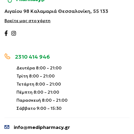
Αιγαίου 98 Καλαμαριά
Θεσσαλονίκη, 55 133
Βρείτε μας στο χάρτη
2310 414 946
Δευτέρα 8:00 – 21:00
Τρίτη 8:00 – 21:00
Τετάρτη 8:00 – 21:00
Πέμπτη 8:00 – 21:00
Παρασκευή 8:00 – 21:00
Σάββατο 9:00 – 15:30
info@medipharmacy.gr