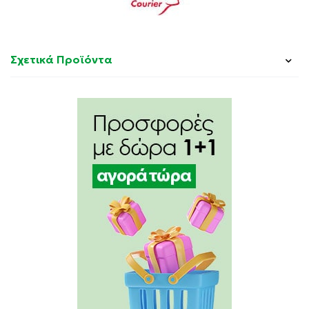
Σχετικά Προϊόντα