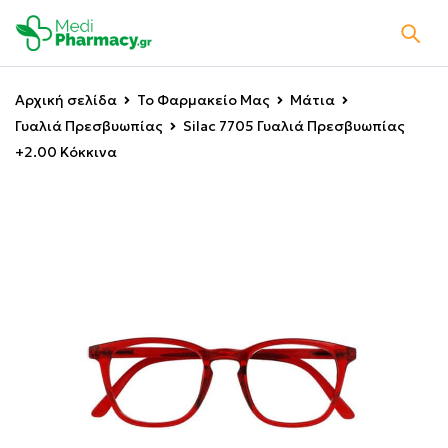
Αρχική σελίδα
Το Φαρμακείο Μας
Μάτια
Γυαλιά Πρεσβυωπίας
Silac 7705 Γυαλιά Πρεσβυωπίας
+2.00 Κόκκινα