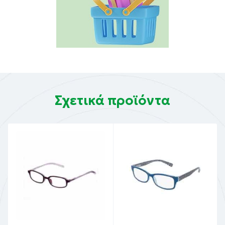
Σχετικά προϊόντα