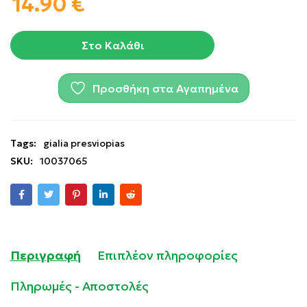
14.90
€
Στο Καλάθι
Προσθήκη στα Αγαπημένα
Tags:
gialia presviopias
SKU:
10037065
Περιγραφή
Επιπλέον πληροφορίες
Πληρωμές - Αποστολές