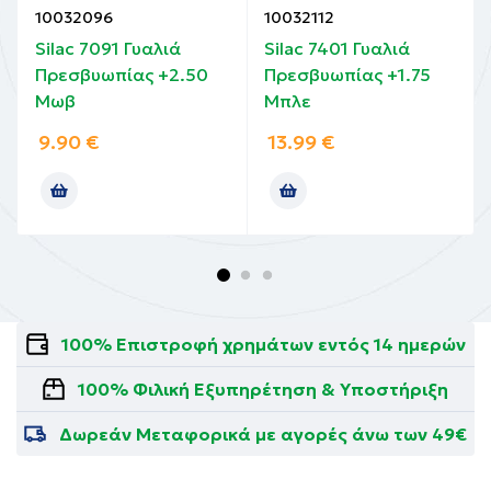
10032096
10032112
Silac 7091 Γυαλιά
Silac 7401 Γυαλιά
Πρεσβυωπίας +2.50
Πρεσβυωπίας +1.75
Μωβ
Μπλε
9.90
€
13.99
€
100% Επιστροφή χρημάτων εντός 14 ημερών
100% Φιλική Εξυπηρέτηση & Υποστήριξη
Δωρεάν Μεταφορικά με αγορές άνω των 49€