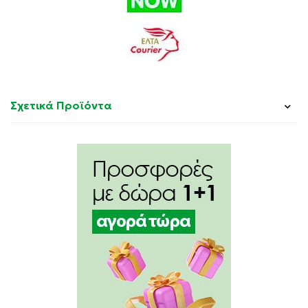
Σχετικά Προϊόντα