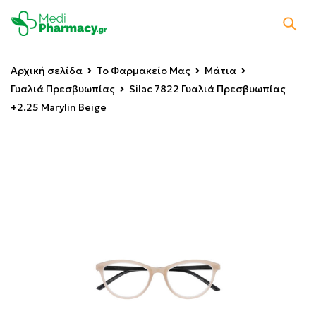
Αρχική σελίδα
Το Φαρμακείο Μας
Μάτια
Γυαλιά Πρεσβυωπίας
Silac 7822 Γυαλιά Πρεσβυωπίας
+2.25 Marylin Beige