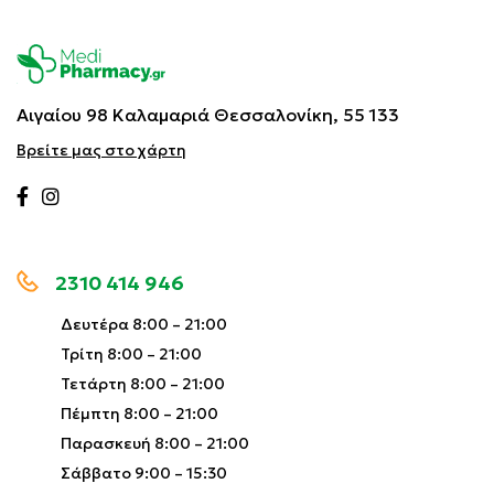
Αιγαίου 98 Καλαμαριά
Θεσσαλονίκη, 55 133
Βρείτε μας στο χάρτη
2310 414 946
Δευτέρα 8:00 – 21:00
Τρίτη 8:00 – 21:00
Τετάρτη 8:00 – 21:00
Πέμπτη 8:00 – 21:00
Παρασκευή 8:00 – 21:00
Σάββατο 9:00 – 15:30