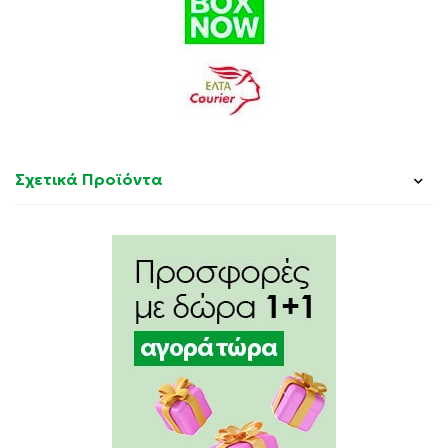
Σχετικά Προϊόντα