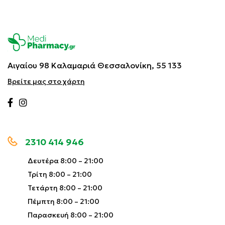
Αιγαίου 98 Καλαμαριά
Θεσσαλονίκη, 55 133
Βρείτε μας στο χάρτη
2310 414 946
Δευτέρα 8:00 – 21:00
Τρίτη 8:00 – 21:00
Τετάρτη 8:00 – 21:00
Πέμπτη 8:00 – 21:00
Παρασκευή 8:00 – 21:00