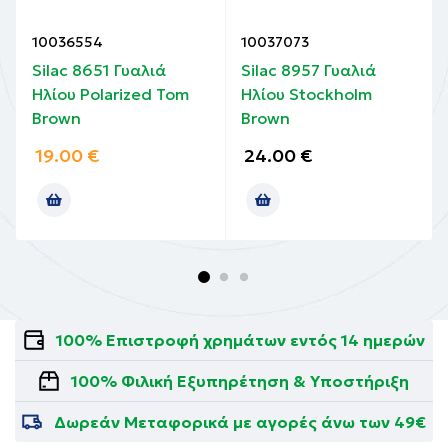
10036554
10037073
Silac 8651 Γυαλιά
Silac 8957 Γυαλιά
Ηλίου Polarized Tom
Ηλίου Stockholm
Brown
Brown
19.00
€
24.00
€
100% Επιστροφή χρημάτων εντός 14 ημερών
100% Φιλική Εξυπηρέτηση & Υποστήριξη
Δωρεάν Μεταφορικά με αγορές άνω των 49€