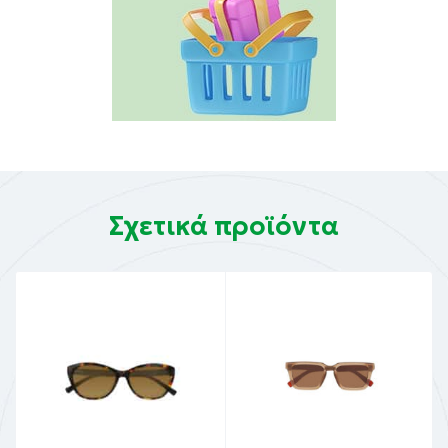
Σχετικά προϊόντα