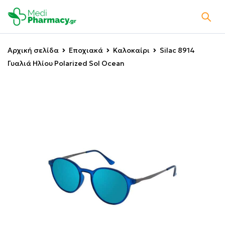
Αρχική σελίδα
Εποχιακά
Καλοκαίρι
Silac 8914
Γυαλιά Ηλίου Polarized Sol Ocean