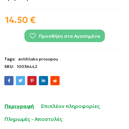
14.50
€
Προσθήκη στα Αγαπημένα
Tags:
antihliako prosopou
SKU:
10036442
Περιγραφή
Επιπλέον πληροφορίες
Πληρωμές - Αποστολές