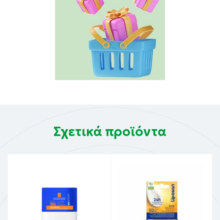
Σχετικά προϊόντα