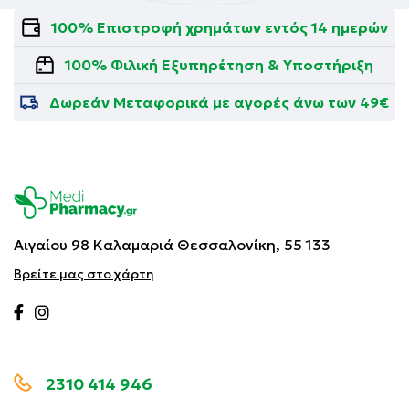
100% Επιστροφή χρημάτων εντός 14 ημερών
100% Φιλική Εξυπηρέτηση & Υποστήριξη
Δωρεάν Μεταφορικά με αγορές άνω των 49€
Αιγαίου 98 Καλαμαριά
Θεσσαλονίκη, 55 133
Βρείτε μας στο χάρτη
2310 414 946