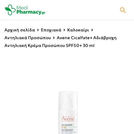
Αρχική σελίδα
Εποχιακά
Καλοκαίρι
Αντηλιακά Προσώπου
Avene Cicalfate+ Αδιάβροχη
Αντηλιακή Κρέμα Προσώπου SPF50+ 30 ml