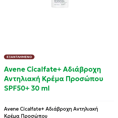
ΕΞΑΝΤΛΗΜΈΝΟ
Avene Cicalfate+ Αδιάβροχη
Αντηλιακή Κρέμα Προσώπου
SPF50+ 30 ml
Avene Cicalfate+ Αδιάβροχη Αντηλιακή
Κρέμα Προσώπου