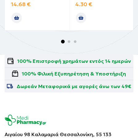
14.68
€
4.30
€
100% Επιστροφή χρημάτων εντός 14 ημερών
100% Φιλική Εξυπηρέτηση & Υποστήριξη
Δωρεάν Μεταφορικά με αγορές άνω των 49€
Αιγαίου 98 Καλαμαριά
Θεσσαλονίκη, 55 133