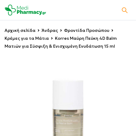
Αρχική σελίδα
Άνδρας
Φροντίδα Προσώπου
Κρέμες για τα Μάτια
Korres Μαύρη Πεύκη 4D Balm
Ματιών για Σύσφιξη & Ενισχυμένη Ενυδάτωση 15 ml