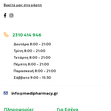
Βρείτε μας στο χάρτη
2310 414 946
Δευτέρα 8:00 – 21:00
Τρίτη 8:00 – 21:00
Τετάρτη 8:00 – 21:00
Πέμπτη 8:00 – 21:00
Παρασκευή 8:00 – 21:00
Σάββατο 9:00 – 15:30
info@medipharmacy.gr
Πληροφορίες
Για Εσένα