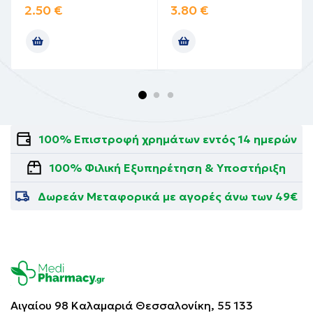
2.50
€
3.80
€
100% Επιστροφή χρημάτων εντός 14 ημερών
100% Φιλική Εξυπηρέτηση & Υποστήριξη
Δωρεάν Μεταφορικά με αγορές άνω των 49€
Αιγαίου 98 Καλαμαριά
Θεσσαλονίκη, 55 133