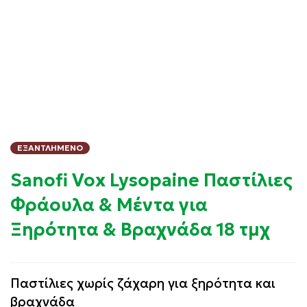
ΕΞΑΝΤΛΗΜΈΝΟ
Sanofi Vox Lysopaine Παστίλιες
Φράουλα & Μέντα για
Ξηρότητα & Βραχνάδα 18 τμχ
Παστίλιες χωρίς ζάχαρη για ξηρότητα και
βραχνάδα