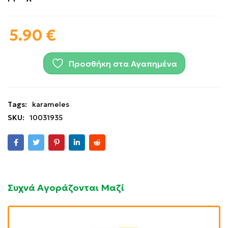
5.90
€
Προσθήκη στα Αγαπημένα
Tags:
karameles
SKU:
10031935
Συχνά Αγοράζονται Μαζί