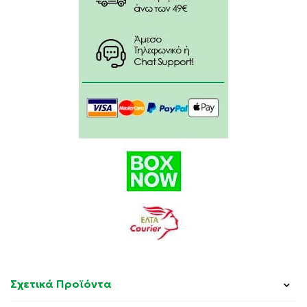
Σχετικά Προϊόντα