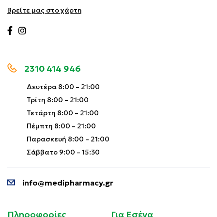
Βρείτε μας στο χάρτη
2310 414 946
Δευτέρα 8:00 – 21:00
Τρίτη 8:00 – 21:00
Τετάρτη 8:00 – 21:00
Πέμπτη 8:00 – 21:00
Παρασκευή 8:00 – 21:00
Σάββατο 9:00 – 15:30
info@medipharmacy.gr
Πληροφορίες
Για Εσένα